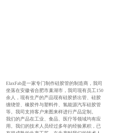
ElaxFab是一家专门制作硅胶管的制造商，我司
坐落在安徽省合肥市巢湖市，我司现有员工150
余人，现有生产的产品现有硅胶挤出管、硅胶
缠绕管、橡胶件与塑料件、氢能源汽车硅胶管
等。我司支持客户来图来样进行产品定制。
我们的产品在工业、食品、医疗等领域均有应
用。我们的技术人员经过多年的经验累积，已