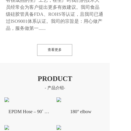
有很成熟的生产工艺，在生产时我们的技术人
员经常会为客户提出更多有效建议。我司食品
级硅胶管具备FDA、ROHS等认证，且我司已通
过ISO9001体系认证。我司的宗旨是：用心做产
品，服务做第一......
查看更多
PRODUCT
- 产品介绍-
EPDM Hose – 90˚ Elbow Hose
180° elbow